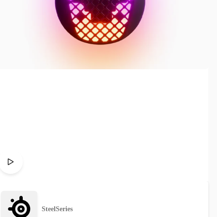
SteelSeries