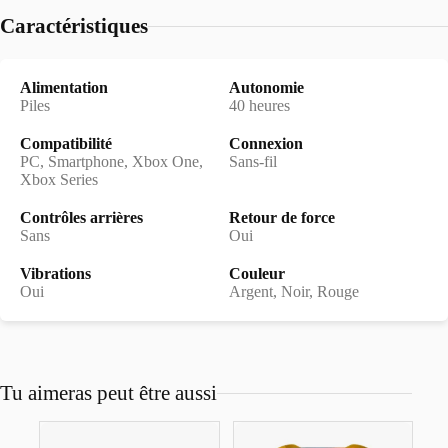
Caractéristiques
Alimentation
Autonomie
Piles
40 heures
Compatibilité
Connexion
PC, Smartphone, Xbox One,
Sans-fil
Xbox Series
Contrôles arrières
Retour de force
Sans
Oui
Vibrations
Couleur
Oui
Argent, Noir, Rouge
Tu aimeras peut être aussi