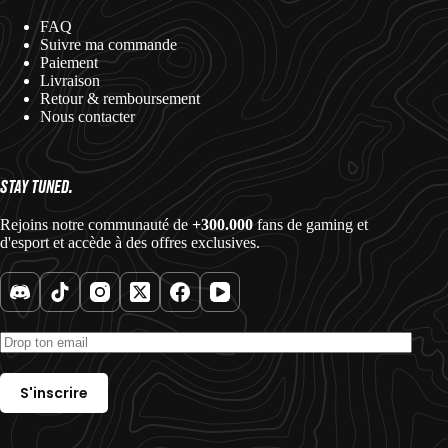
FAQ
Suivre ma commande
Paiement
Livraison
Retour & remboursement
Nous contacter
STAY TUNED.
Rejoins notre communauté de
+300.000
fans de gaming et
d'esport et accède à des offres exclusives.
S'inscrire