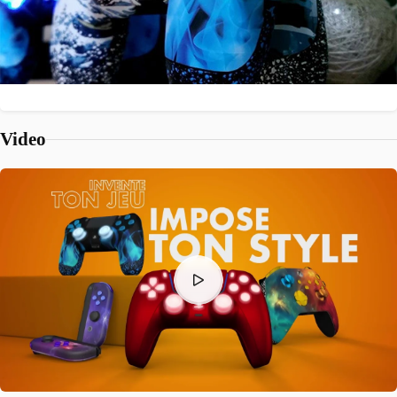
Video