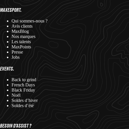
MAXESPORT.
Qui sommes-nous ?
Avis clients
MaxBlog
Nos marques
Les talents
MaxPoints
Presse
Jobs
EVENTS.
Back to grind
French Days
Black Friday
Noël
Soldes d’hiver
Soldes d’été
BESOIN D'ASSIST ?